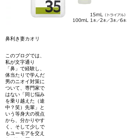
鼻利き妻カオリ
このブログでは、
私が文字通り
「鼻」で経験し、
体当たりで学んだ
男のニオイ対策に
ついて、専門家で
はない「同じ悩み
を乗り越えた（途
中？笑）先輩」と
いう等身大の視点
から、分かりやす
く、そして少しで
もユーモアを交え