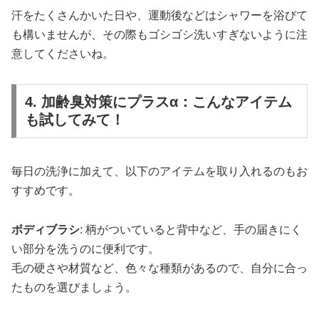
汗をたくさんかいた日や、運動後などはシャワーを浴びて
も構いませんが、その際もゴシゴシ洗いすぎないように注
意してくださいね。
4. 加齢臭対策にプラスα：こんなアイテム
も試してみて！
毎日の洗浄に加えて、以下のアイテムを取り入れるのもお
すすめです。
ボディブラシ
: 柄がついていると背中など、手の届きにく
い部分を洗うのに便利です。
毛の硬さや材質など、色々な種類があるので、自分に合っ
たものを選びましょう。