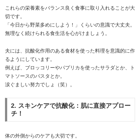
これらの栄養素をバランス良く食事に取り入れることが大
切です。
「今日から野菜多めにしよう！」くらいの意識で大丈夫。
無理なく続けられる食生活を心がけましょう。
夫には、抗酸化作用のある食材を使った料理を意識的に作
るようにしています。
例えば、ブロッコリーやパプリカを使ったサラダとか、ト
マトソースのパスタとか。
涙ぐましい努力でしょ（笑）。
2. スキンケアで抗酸化：肌に直接アプロー
チ！
体の外側からのケアも大切です。