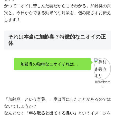
かつてニオイに苦しんだ妻だからこそわかる、加齢臭の真
実と、今日からできる効果的な対策を、包み隠さずお伝え
します！
それは本当に加齢臭？特徴的なニオイの正
体
加齢臭の独特なニオイそれは…
鼻利き妻カオ
リ
「加齢臭」という言葉、一度は耳にしたことがあるのでは
ないでしょうか？
なんとなく
「年を取ると出てくる臭い」
というイメージを