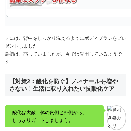
夫には、背中をしっかり洗えるようにボディブラシをプレ
ゼントしました。
最初は戸惑っていましたが、今では愛用しているようで
す。
【対策2：酸化を防ぐ】ノネナールを増や
さない！生活に取り入れたい抗酸化ケア
酸化は大敵！体の内側と外側から、
しっかりガードしましょう。