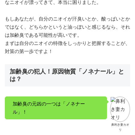
なニオイが漂ってきて、本当に困りました。
もしあなたが、自分のニオイが汗臭いとか、酸っぱいとか
ではなく、どちらかというと油っぽいと感じるなら、それ
は加齢臭である可能性が高いです。
まずは自分のニオイの特徴をしっかりと把握することが、
対策の第一歩ですよ！
加齢臭の犯人！原因物質「ノネナール」と
は？
加齢臭の元凶の一つは「ノネナー
ル」！
鼻利き妻カオ
リ