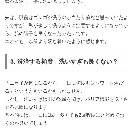
ぬるま湯で丁寧に洗い流しましょう。
夫は、以前はゴシゴシ洗うのが当たり前だと思っていたよ
うですが、私が優しく洗うように注意するようになってか
ら、肌の調子も良くなったみたいです。
ニオイも、以前より落ち着いたように感じます。
3. 洗浄する頻度：洗いすぎも良くない？
「ニオイが気になるから、一日に何度もシャワーを浴び
る」という方もいるかもしれません。
しかし、洗いすぎは肌の乾燥を招き、バリア機能を低下さ
せる原因になります。
基本的には、一日に1回、多くても2回程度にとどめてお
くのが良いでしょう。