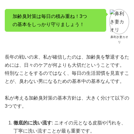
加齢臭対策は毎日の積み重ね！3つ
の基本をしっかり守りましょう！
鼻利き妻カオ
リ
長年の戦いの末、私が確信したのは、加齢臭を撃退するた
めには、日々のケアが何よりも大切だということです。
特別なことをするのではなく、毎日の生活習慣を見直すこ
とが、臭わない男になるための基本中の基本なんです。
私が考える加齢臭対策の基本方針は、大きく分けて以下の
3つです。
徹底的に洗い流す
: ニオイの元となる皮脂や汚れを、
丁寧に洗い流すことが最も重要です。