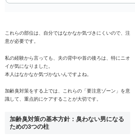
これらの部位は、自分ではなかなか気づきにくいので、注
意が必要です。
私の経験から言っても、夫の背中や首の後ろは、特にニオ
イが気になりました。
本人はなかなか気づかないんですよね。
加齢臭対策をする上では、これらの「要注意ゾーン」を意
識して、重点的にケアすることが大切です。
加齢臭対策の基本方針：臭わない男になる
ための3つの柱