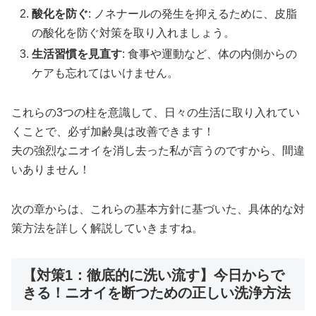
酸化を防ぐ
: ノネナールの発生を抑えるために、皮脂
の酸化を防ぐ対策を取り入れましょう。
生活習慣を見直す
: 食事や運動など、体の内側からの
ケアも忘れてはいけません。
これらの3つの柱を意識して、日々の生活に取り入れてい
くことで、必ず加齢臭は改善できます！
夫の強烈なニオイを消し去った私が言うのですから、間違
いありません！
次の章からは、これらの基本方針に基づいた、具体的な対
策方法を詳しく解説していきますね。
【対策1：徹底的に洗い流す】今日からで
きる！ニオイを断つための正しい洗浄方法