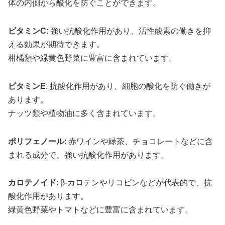
体の内側から酸化を防ぐことができます。
ビタミンC
: 強い抗酸化作用があり、活性酸素の働きを抑
える効果が期待できます。
柑橘類や緑黄色野菜に豊富に含まれています。
ビタミンE
: 抗酸化作用があり、細胞の酸化を防ぐ働きが
あります。
ナッツ類や植物油に多く含まれています。
ポリフェノール
: 赤ワインや緑茶、チョコレートなどに含
まれる成分で、強い抗酸化作用があります。
カロテノイド
: β-カロテンやリコピンなどが代表的で、抗
酸化作用があります。
緑黄色野菜やトマトなどに豊富に含まれています。