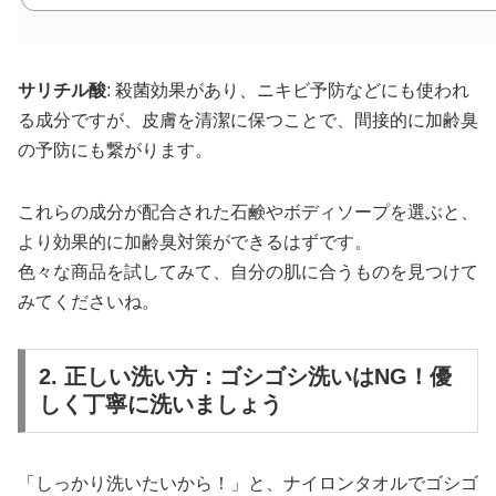
サリチル酸
: 殺菌効果があり、ニキビ予防などにも使われ
る成分ですが、皮膚を清潔に保つことで、間接的に加齢臭
の予防にも繋がります。
これらの成分が配合された石鹸やボディソープを選ぶと、
より効果的に加齢臭対策ができるはずです。
色々な商品を試してみて、自分の肌に合うものを見つけて
みてくださいね。
2. 正しい洗い方：ゴシゴシ洗いはNG！優
しく丁寧に洗いましょう
「しっかり洗いたいから！」と、ナイロンタオルでゴシゴ