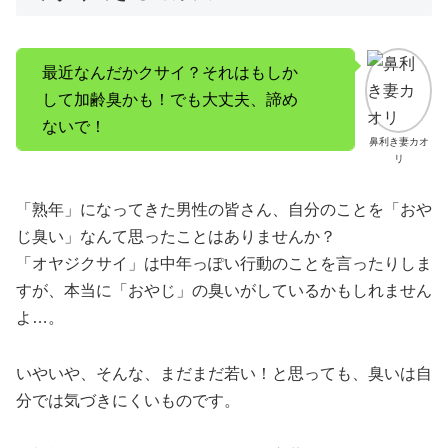
最近なんだかクサイ？それはもしか
して加齢臭かも！でも大丈夫、諦め
ないで！
鼻利き妻カオ
リ
「熟年」になってきた男性の皆さん、自分のことを「おや
じ臭い」なんて思ったことはありませんか？
「オヤジクサイ」は中年っぽい行動のことを言ったりしま
すが、本当に「おやじ」の臭いがしているかもしれません
よ…。
いやいや、そんな、まだまだ若い！と思っても、臭いは自
分では気づきにくいものです。