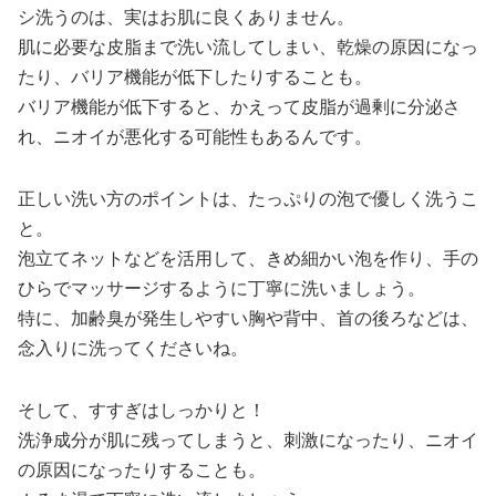
シ洗うのは、実はお肌に良くありません。
肌に必要な皮脂まで洗い流してしまい、乾燥の原因になっ
たり、バリア機能が低下したりすることも。
バリア機能が低下すると、かえって皮脂が過剰に分泌さ
れ、ニオイが悪化する可能性もあるんです。
正しい洗い方のポイントは、たっぷりの泡で優しく洗うこ
と。
泡立てネットなどを活用して、きめ細かい泡を作り、手の
ひらでマッサージするように丁寧に洗いましょう。
特に、加齢臭が発生しやすい胸や背中、首の後ろなどは、
念入りに洗ってくださいね。
そして、すすぎはしっかりと！
洗浄成分が肌に残ってしまうと、刺激になったり、ニオイ
の原因になったりすることも。