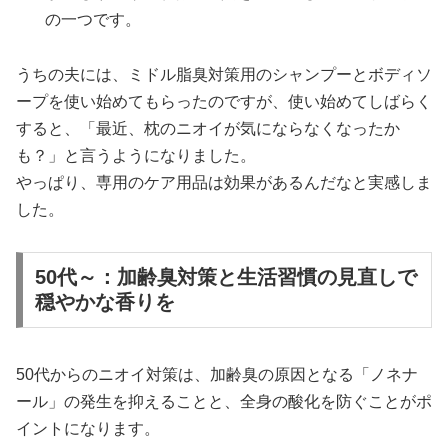
の一つです。
うちの夫には、ミドル脂臭対策用のシャンプーとボディソ
ープを使い始めてもらったのですが、使い始めてしばらく
すると、「最近、枕のニオイが気にならなくなったか
も？」と言うようになりました。
やっぱり、専用のケア用品は効果があるんだなと実感しま
した。
50代～：加齢臭対策と生活習慣の見直しで
穏やかな香りを
50代からのニオイ対策は、加齢臭の原因となる「ノネナ
ール」の発生を抑えることと、全身の酸化を防ぐことがポ
イントになります。