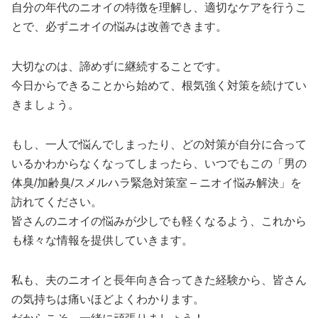
自分の年代のニオイの特徴を理解し、適切なケアを行うこ
とで、必ずニオイの悩みは改善できます。
大切なのは、諦めずに継続することです。
今日からできることから始めて、根気強く対策を続けてい
きましょう。
もし、一人で悩んでしまったり、どの対策が自分に合って
いるかわからなくなってしまったら、いつでもこの「男の
体臭/加齢臭/スメルハラ緊急対策室 – ニオイ悩み解決」を
訪れてください。
皆さんのニオイの悩みが少しでも軽くなるよう、これから
も様々な情報を提供していきます。
私も、夫のニオイと長年向き合ってきた経験から、皆さん
の気持ちは痛いほどよくわかります。