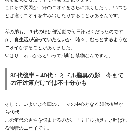
これらの要因が、汗のニオイをさらに強くしたり、いつも
とは違うニオイを生み出したりすることがあるんです。
私の弟も、20代の頃は部活動で毎日汗だくだったのです
が、
食生活が偏っていたせいか、時々、むっとするような
ニオイ
がすることがありました。
やはり、若いからといって油断は禁物なんですね。
30代後半～40代：ミドル脂臭の影…今まで
の汗対策だけでは不十分かも
そして、いよいよ今回のテーマの中心となる30代後半か
ら40代。
この年代の男性を悩ませるのが、「ミドル脂臭」と呼ばれ
る独特のニオイです。