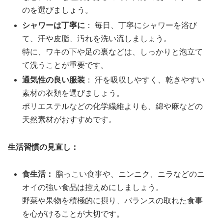
のを選びましょう。
シャワーは丁寧に
： 毎日、丁寧にシャワーを浴び
て、汗や皮脂、汚れを洗い流しましょう。
特に、ワキの下や足の裏などは、しっかりと泡立て
て洗うことが重要です。
通気性の良い服装
： 汗を吸収しやすく、乾きやすい
素材の衣類を選びましょう。
ポリエステルなどの化学繊維よりも、綿や麻などの
天然素材がおすすめです。
生活習慣の見直し：
食生活：
脂っこい食事や、ニンニク、ニラなどのニ
オイの強い食品は控えめにしましょう。
野菜や果物を積極的に摂り、バランスの取れた食事
を心がけることが大切です。