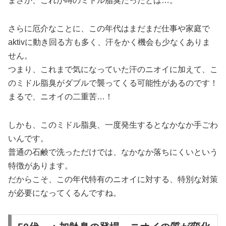
まさか、これが噂のミドル脂臭だったとは…。
さらに厄介なことに、この年代はまだまだ仕事や家庭で
aktivに動き回る方も多く、汗をかく機会も少なくありま
せん。
つまり、これまで気になっていた汗のニオイに加えて、こ
のミドル脂臭がダブルで襲ってくる可能性があるのです！
まるで、ニオイの二重苦…！
しかも、このミドル脂臭、一度発生するとなかなか手ごわ
いんです。
普通の石鹸で洗っただけでは、なかなか落ちにくいという
特徴があります。
だからこそ、この年代特有のニオイに対する、特別な対策
が必要になってくるんですね。