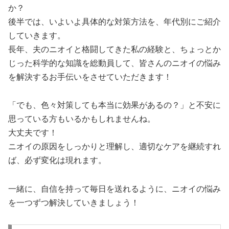
か？
後半では、いよいよ具体的な対策方法を、年代別にご紹介
していきます。
長年、夫のニオイと格闘してきた私の経験と、ちょっとか
じった科学的な知識を総動員して、皆さんのニオイの悩み
を解決するお手伝いをさせていただきます！
「でも、色々対策しても本当に効果があるの？」と不安に
思っている方もいるかもしれませんね。
大丈夫です！
ニオイの原因をしっかりと理解し、適切なケアを継続すれ
ば、必ず変化は現れます。
一緒に、自信を持って毎日を送れるように、ニオイの悩み
を一つずつ解決していきましょう！