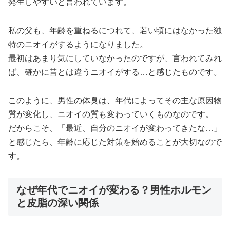
発生しやすいと言われています。
私の父も、年齢を重ねるにつれて、若い頃にはなかった独
特のニオイがするようになりました。
最初はあまり気にしていなかったのですが、言われてみれ
ば、確かに昔とは違うニオイがする…と感じたものです。
このように、男性の体臭は、年代によってその主な原因物
質が変化し、ニオイの質も変わっていくものなのです。
だからこそ、「最近、自分のニオイが変わってきたな…」
と感じたら、年齢に応じた対策を始めることが大切なので
す。
なぜ年代でニオイが変わる？男性ホルモン
と皮脂の深い関係