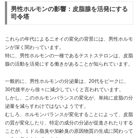
男性ホルモンの影響：皮脂腺を活発にする
司令塔
これらの年代によるニオイの変化の背景には、男性ホルモ
ンが深く関わっています。
特に、男性ホルモンの一種であるテストステロンは、皮脂
腺の活動を活発にする働きがあることが知られています。
一般的に、男性ホルモンの分泌量は、20代をピークに、
30代後半から徐々に減少していくと言われています。
しかし、このホルモンバランスの変化が、単純に皮脂の分
泌量を減らすわけではないようです。
むしろ、ホルモンバランスが変化することによって、皮脂
の質が変化したり、特定の成分の分泌が促進されたりする
ことが、ミドル脂臭や加齢臭の原因物質の生成に関わって