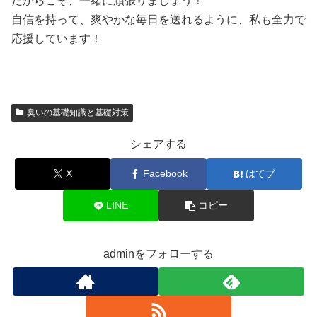
だからこそ、一緒に頑張りましょう！
自信を持って、爽やかな毎日を送れるように、私も全力で
応援しています！
臭いの基礎知識と基礎対策
シェアする
X
Facebook
はてブ
LINE
コピー
adminをフォローする