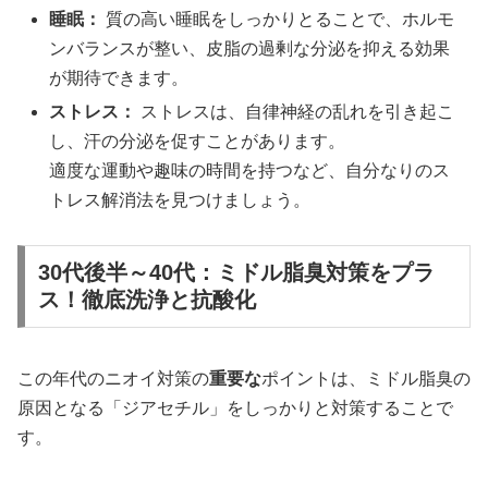
睡眠：
質の高い睡眠をしっかりとることで、ホルモ
ンバランスが整い、皮脂の過剰な分泌を抑える効果
が期待できます。
ストレス：
ストレスは、自律神経の乱れを引き起こ
し、汗の分泌を促すことがあります。
適度な運動や趣味の時間を持つなど、自分なりのス
トレス解消法を見つけましょう。
30代後半～40代：ミドル脂臭対策をプラ
ス！徹底洗浄と抗酸化
この年代のニオイ対策の
重要な
ポイントは、ミドル脂臭の
原因となる「ジアセチル」をしっかりと対策することで
す。