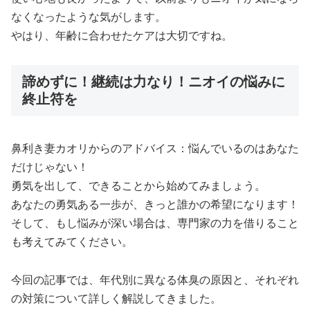
なくなったような気がします。
やはり、年齢に合わせたケアは大切ですね。
諦めずに！継続は力なり！ニオイの悩みに
終止符を
鼻利き妻カオリからのアドバイス：悩んでいるのはあなた
だけじゃない！
勇気を出して、できることから始めてみましょう。
あなたの勇気ある一歩が、きっと誰かの希望になります！
そして、もし悩みが深い場合は、専門家の力を借りること
も考えてみてください。
今回の記事では、年代別に異なる体臭の原因と、それぞれ
の対策について詳しく解説してきました。