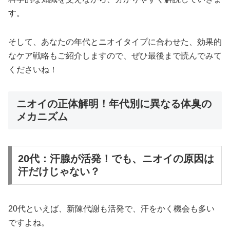
す。
そして、あなたの年代とニオイタイプに合わせた、効果的
なケア戦略もご紹介しますので、ぜひ最後まで読んでみて
くださいね！
ニオイの正体解明！年代別に異なる体臭の
メカニズム
20代：汗腺が活発！でも、ニオイの原因は
汗だけじゃない？
20代といえば、新陳代謝も活発で、汗をかく機会も多い
ですよね。