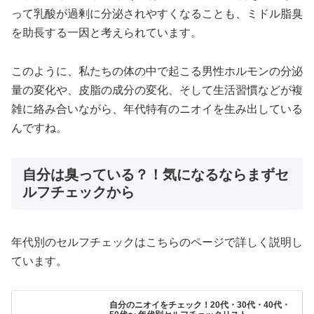
って乳酸が過剰に分泌されやすくなることも、ミドル脂臭
を助長する一因と考えられています。
このように、私たちの体の中で起こる男性ホルモンの分泌
量の変化や、皮脂の成分の変化、そして生活習慣などが複
雑に絡み合いながら、年代特有のニオイを生み出している
んですね。
自分は臭っている？！気になるならまずセ
ルフチェックから
年代別のセルフチェックはこちらのページで詳しく説明し
ています。
自分のニオイをチェック！20代・30代・40代・