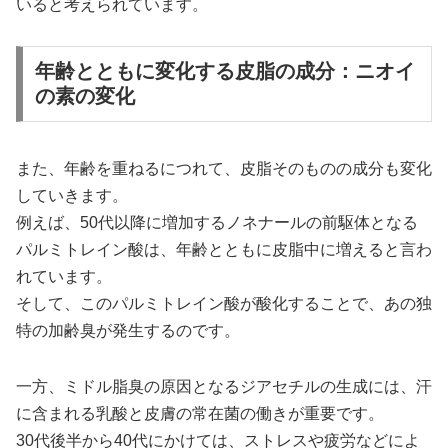
いると考えられています。
年齢とともに変化する皮脂の成分：ニオイ
の素の変化
また、年齢を重ねるにつれて、皮脂そのものの成分も変化
していきます。
例えば、50代以降に増加するノネナールの前駆体となる
パルミトレイン酸は、年齢とともに皮脂中に増えると言わ
れています。
そして、このパルミトレイン酸が酸化することで、あの独
特の加齢臭が発生するのです。
一方、ミドル脂臭の原因となるジアセチルの生成には、汗
に含まれる乳酸と皮膚の常在菌の働きが重要です。
30代後半から40代にかけては、ストレスや疲労などによ