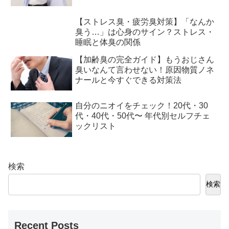
【ストレス臭・疲労臭対策】「なんか
臭う…」は心身のサイン？ストレス・
睡眠と体臭の関係
【加齢臭の完全ガイド】もうおじさん
臭いなんて言わせない！原因物質ノネ
ナールと今すぐできる対策法
自分のニオイをチェック！20代・30
代・40代・50代〜 年代別セルフチェ
ックリスト
検索
検索
Recent Posts