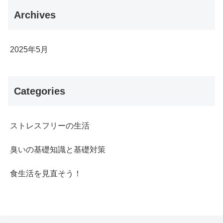
Archives
2025年5月
Categories
ストレスフリーの生活
臭いの基礎知識と基礎対策
食生活を見直そう！