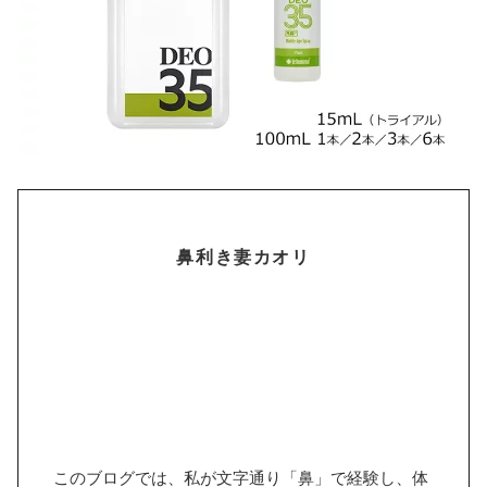
鼻利き妻カオリ
このブログでは、私が文字通り「鼻」で経験し、体